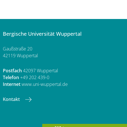
Bergische Universität Wuppertal
Gaußstraße 20
42119 Wuppertal
Postfach
42097 Wuppertal
Telefon
+49 202 439-0
Internet
www.uni-wuppertal.de
Kontakt