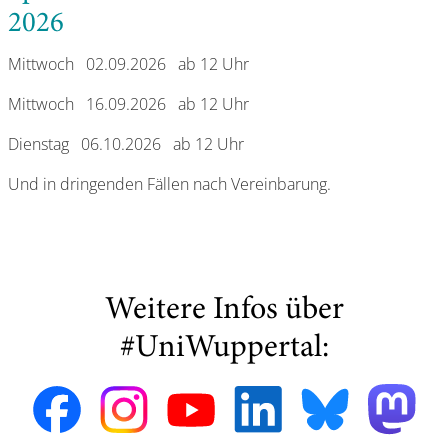
2026
Mittwoch 02.09.2026 ab 12 Uhr
Mittwoch 16.09.2026 ab 12 Uhr
Dienstag 06.10.2026 ab 12 Uhr
Und in dringenden Fällen nach Vereinbarung.
Weitere Infos über
#UniWuppertal: