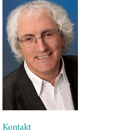
Kontakt