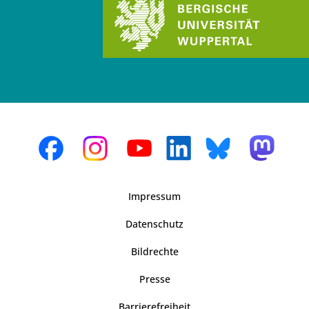
Impressum
Datenschutz
Bildrechte
Presse
Barrierefreiheit